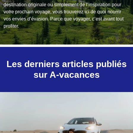
destination originale ou simplement de l’inspiration pour
votre prochain voyage, vous trouverez ici de quoi nourrir
vos envies d’évasion. Parce que voyager, c’est avant tout
profiter.
Les derniers articles publiés
sur A-vacances