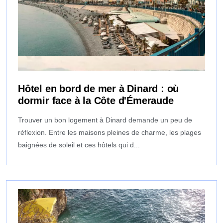
Hôtel en bord de mer à Dinard : où
dormir face à la Côte d'Émeraude
Trouver un bon logement à Dinard demande un peu de
réflexion. Entre les maisons pleines de charme, les plages
baignées de soleil et ces hôtels qui d...