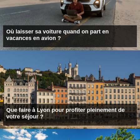
Où laisser sa voiture quand on part en
vacances en avion ?
Que faire à Lyon pour profiter pleinement de
votre séjour ?