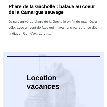
Phare de la Gacholle : balade au coeur
de la Camargue sauvage
Je suis arrivé au phare de la Gacholle en fin de matinée, à
vélo, avec un vent de face qui m'avait pris par surprise dès
la digue. Rien d'extraordin...
Location
vacances