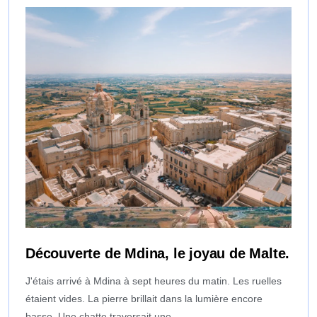
Découverte de Mdina, le joyau de Malte.
J'étais arrivé à Mdina à sept heures du matin. Les ruelles
étaient vides. La pierre brillait dans la lumière encore
basse. Une chatte traversait une...