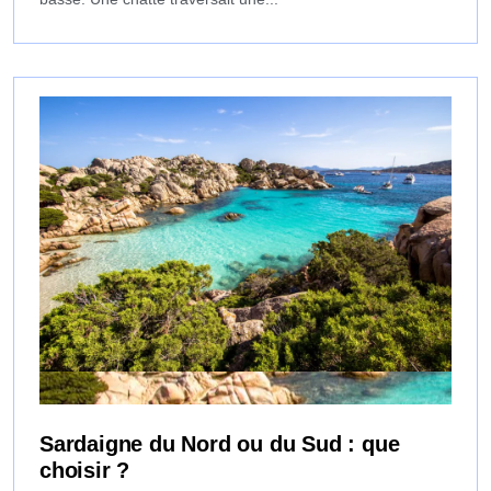
Sardaigne du Nord ou du Sud : que
choisir ?