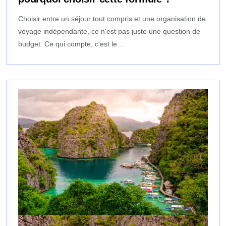
Choisir entre un séjour tout compris et une organisation de
voyage indépendante, ce n'est pas juste une question de
budget. Ce qui compte, c'est le ...