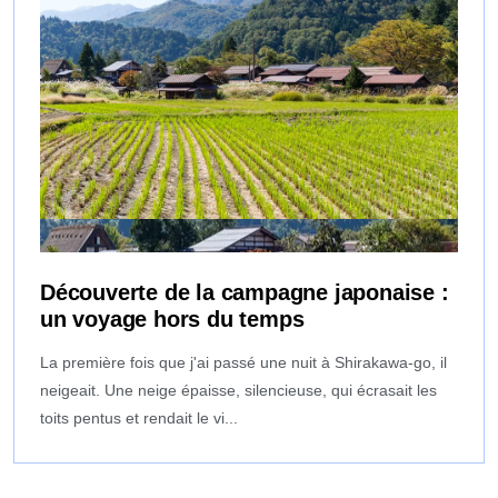
Découverte de la campagne japonaise :
un voyage hors du temps
La première fois que j'ai passé une nuit à Shirakawa-go, il
neigeait. Une neige épaisse, silencieuse, qui écrasait les
toits pentus et rendait le vi...