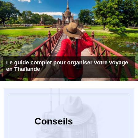
Le guide complet pour organiser votre voyage
en Thaïlande
Conseils