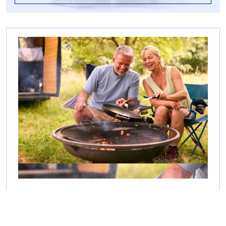
Comment faire du camping chez
l'habitant ?