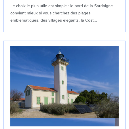
Le choix le plus utile est simple : le nord de la Sardaigne
convient mieux si vous cherchez des plages
emblématiques, des villages élégants, la Cost...