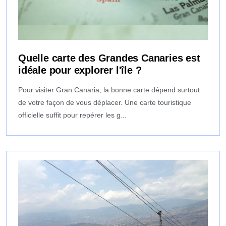
Quelle carte des Grandes Canaries est
idéale pour explorer l'île ?
Pour visiter Gran Canaria, la bonne carte dépend surtout
de votre façon de vous déplacer. Une carte touristique
officielle suffit pour repérer les g...