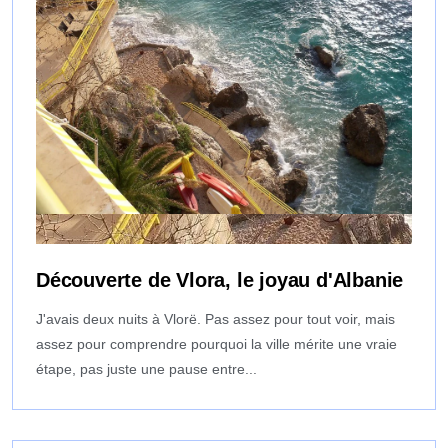
Découverte de Vlora, le joyau d'Albanie
J'avais deux nuits à Vlorë. Pas assez pour tout voir, mais
assez pour comprendre pourquoi la ville mérite une vraie
étape, pas juste une pause entre...