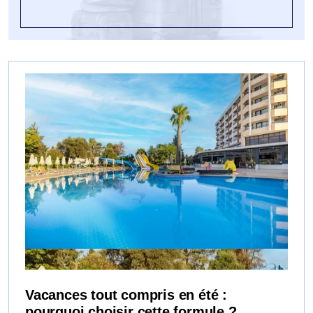
Vacances tout compris en été :
pourquoi choisir cette formule ?