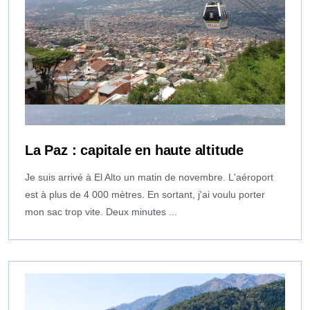
La Paz : capitale en haute altitude
Je suis arrivé à El Alto un matin de novembre. L'aéroport
est à plus de 4 000 mètres. En sortant, j'ai voulu porter
mon sac trop vite. Deux minutes ...