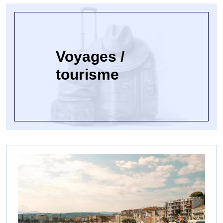
Voyages /
tourisme