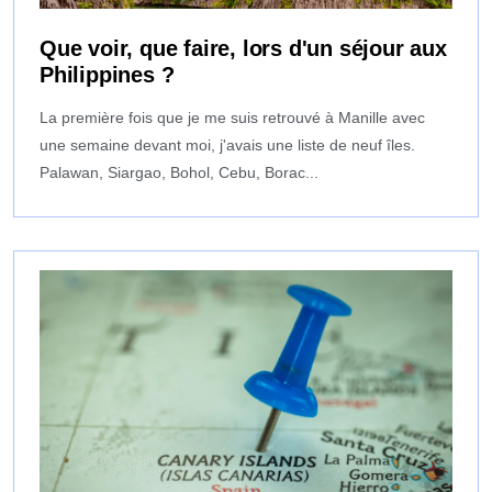
Que voir, que faire, lors d'un séjour aux
Philippines ?
La première fois que je me suis retrouvé à Manille avec
une semaine devant moi, j'avais une liste de neuf îles.
Palawan, Siargao, Bohol, Cebu, Borac...