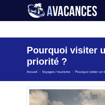
LOCATION V
Pourquoi visiter u
priorité ?
Accueil
Voyages / tourisme
Pourquoi visiter un t