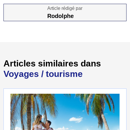
Article rédigé par
Rodolphe
Articles similaires dans
Voyages / tourisme