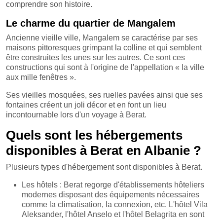
comprendre son histoire.
Le charme du quartier de Mangalem
Ancienne vieille ville, Mangalem se caractérise par ses
maisons pittoresques grimpant la colline et qui semblent
être construites les unes sur les autres. Ce sont ces
constructions qui sont à l'origine de l'appellation « la ville
aux mille fenêtres ».
Ses vieilles mosquées, ses ruelles pavées ainsi que ses
fontaines créent un joli décor et en font un lieu
incontournable lors d'un voyage à Berat.
Quels sont les hébergements
disponibles à Berat en Albanie ?
Plusieurs types d'hébergement sont disponibles à Berat.
Les hôtels : Berat regorge d'établissements hôteliers
modernes disposant des équipements nécessaires
comme la climatisation, la connexion, etc. L'hôtel Vila
Aleksander, l'hôtel Anselo et l'hôtel Belagrita en sont