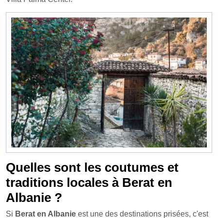
Quelles sont les coutumes et
traditions locales à Berat en
Albanie ?
Si
Berat en Albanie
est une des destinations prisées, c'est