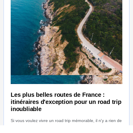
Les plus belles routes de France :
itinéraires d'exception pour un road trip
inoubliable
Si vous voulez vivre un road trip mémorable, il n'y a rien de
mieux que la France. Cette destination promet une grande