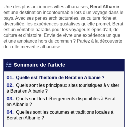
Une des plus anciennes villes albanaises,
Berat Albanie
est une destination incontournable lors d'un voyage dans le
pays. Avec ses perles architecturales, sa culture riche et
diversifiée, les expériences gustatives qu'elle promet, Berat
est un véritable paradis pour les voyageurs épris d'art, de
culture et d'histoire. Envie de vivre une expérience unique
et une ambiance hors du commun ? Partez à la découverte
de cette merveille albanaise.
Sommaire de l'article
01.
Quelle est l'histoire de Berat en Albanie ?
02.
Quels sont les principaux sites touristiques à visiter
à Berat en Albanie ?
03.
Quels sont les hébergements disponibles à Berat
en Albanie ?
04.
Quelles sont les coutumes et traditions locales à
Berat en Albanie ?