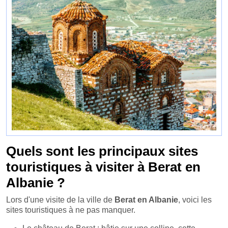
Quels sont les principaux sites
touristiques à visiter à Berat en
Albanie ?
Lors d'une visite de la ville de
Berat en Albanie
, voici les
sites touristiques à ne pas manquer.