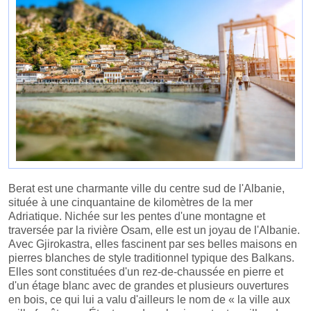
Berat est une charmante ville du centre sud de l'Albanie,
située à une cinquantaine de kilomètres de la mer
Adriatique. Nichée sur les pentes d'une montagne et
traversée par la rivière Osam, elle est un joyau de l'Albanie.
Avec Gjirokastra, elles fascinent par ses belles maisons en
pierres blanches de style traditionnel typique des Balkans.
Elles sont constituées d'un rez-de-chaussée en pierre et
d'un étage blanc avec de grandes et plusieurs ouvertures
en bois, ce qui lui a valu d'ailleurs le nom de « la ville aux