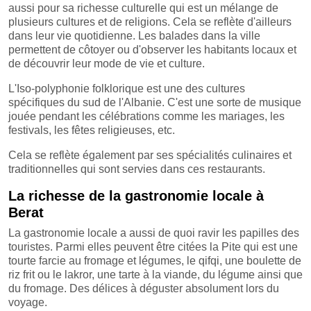
aussi pour sa richesse culturelle qui est un mélange de
plusieurs cultures et de religions. Cela se reflète d'ailleurs
dans leur vie quotidienne. Les balades dans la ville
permettent de côtoyer ou d'observer les habitants locaux et
de découvrir leur mode de vie et culture.
L'Iso-polyphonie folklorique est une des cultures
spécifiques du sud de l'Albanie. C'est une sorte de musique
jouée pendant les célébrations comme les mariages, les
festivals, les fêtes religieuses, etc.
Cela se reflète également par ses spécialités culinaires et
traditionnelles qui sont servies dans ces restaurants.
La richesse de la gastronomie locale à
Berat
La gastronomie locale a aussi de quoi ravir les papilles des
touristes. Parmi elles peuvent être citées la Pite qui est une
tourte farcie au fromage et légumes, le qifqi, une boulette de
riz frit ou le lakror, une tarte à la viande, du légume ainsi que
du fromage. Des délices à déguster absolument lors du
voyage.