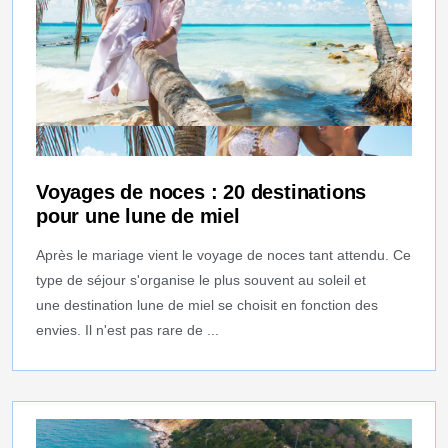
Voyages de noces : 20 destinations
pour une lune de miel
Après le mariage vient le voyage de noces tant attendu. Ce
type de séjour s'organise le plus souvent au soleil et
une destination lune de miel se choisit en fonction des
envies. Il n'est pas rare de ...