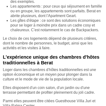
des exemples.
Les appartements : pour ceux qui séjournent en famille
ou en groupe, les appartements sont parfaits. Berat en
abrite plusieurs, dont l'Apartment Geart.
Les gîtes d'étape : ce sont des solutions économiques
pour se loger à moindre prix dans un cadre cosy et
chaleureux. C'est notamment le cas de Backpackers.
Le choix de ces logements dépend de plusieurs critères,
dont le nombre de personnes, le budget, ainsi que les
activités et les visites à faire.
L'expérience unique des chambres d'hôtes
traditionnelles à Berat
Loger dans les chambres d'hôtes traditionnelles est une
option économique et un moyen pour plonger dans la
culture et le mode de vie de la population locale.
Elles disposent d'un coin salon, d'un jardin ou d'une
terrasse permettant de profiter pleinement du joli cadre.
Parmi elles peuvent être citées Guesthouse Villa Juri et
Villa Palma Center.