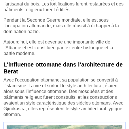
l'artisanat du bois. Les fortifications furent restaurées et des
bâtiments religieux furent édifiés.
Pendant la Seconde Guerre mondiale, elle est sous
l'occupation allemande, mais elle réussit à échapper à la
domination nazie.
Aujourd'hui, elle est devenue une importante ville de
l'Albanie et est constituée par le centre historique et la
partie moderne.
L'influence ottomane dans l'architecture de
Berat
Avec l'occupation ottomane, sa population se convertit à
l'islamisme. La vie et surtout le style architectural, étaient
alors sous l'influence ottomane. Des mosquées et des
bâtiments religieux furent construits, et les constructions
avaient un style caractéristique des siècles ottomans. Avec
Gjirokastra, elles représentent le style architectural typique
ottoman.