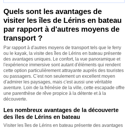
Quels sont les avantages de
visiter les îles de Lérins en bateau
par rapport à d'autres moyens de
transport ?
Par rapport à d'autres moyens de transport tels que le ferry
ou le kayak, la visite des îles de Lérins en bateau présente
des avantages uniques. Le confort, la vue panoramique et
l'expérience immersive sont autant d'éléments qui rendent
cette option particulièrement attrayante auprès des touristes
ou passagers. C'est non seulement un excellent moyen
d'admirer les paysages, mais c'est aussi une véritable
aventure. Loin de la frénésie de la ville, cette escapade offre
une parenthèse de rêve propice à la détente et à la
découverte.
Les nombreux avantages de la découverte
des îles de Lérins en bateau
Visiter les îles de Lérins en bateau présente des avantages