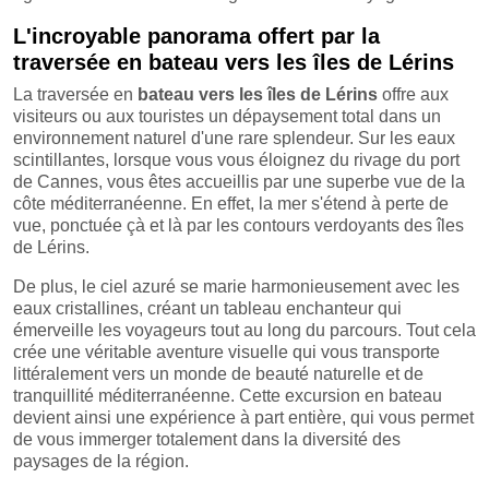
L'incroyable panorama offert par la
traversée en bateau vers les îles de Lérins
La traversée en
bateau vers les îles de Lérins
offre aux
visiteurs ou aux touristes un dépaysement total dans un
environnement naturel d'une rare splendeur. Sur les eaux
scintillantes, lorsque vous vous éloignez du rivage du port
de Cannes, vous êtes accueillis par une superbe vue de la
côte méditerranéenne. En effet, la mer s'étend à perte de
vue, ponctuée çà et là par les contours verdoyants des îles
de Lérins.
De plus, le ciel azuré se marie harmonieusement avec les
eaux cristallines, créant un tableau enchanteur qui
émerveille les voyageurs tout au long du parcours. Tout cela
crée une véritable aventure visuelle qui vous transporte
littéralement vers un monde de beauté naturelle et de
tranquillité méditerranéenne. Cette excursion en bateau
devient ainsi une expérience à part entière, qui vous permet
de vous immerger totalement dans la diversité des
paysages de la région.