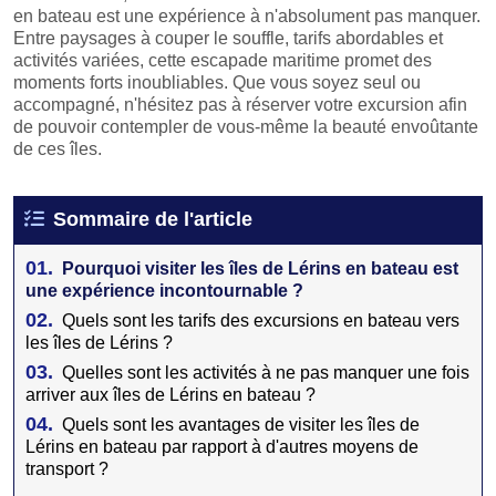
en bateau est une expérience à n'absolument pas manquer.
Entre paysages à couper le souffle, tarifs abordables et
activités variées, cette escapade maritime promet des
moments forts inoubliables. Que vous soyez seul ou
accompagné, n'hésitez pas à réserver votre excursion afin
de pouvoir contempler de vous-même la beauté envoûtante
de ces îles.
Sommaire de l'article
01.
Pourquoi visiter les îles de Lérins en bateau est
une expérience incontournable ?
02.
Quels sont les tarifs des excursions en bateau vers
les îles de Lérins ?
03.
Quelles sont les activités à ne pas manquer une fois
arriver aux îles de Lérins en bateau ?
04.
Quels sont les avantages de visiter les îles de
Lérins en bateau par rapport à d'autres moyens de
transport ?