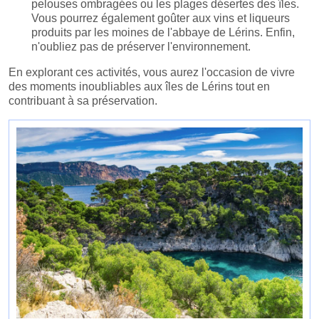
pelouses ombragées ou les plages désertes des îles.
Vous pourrez également goûter aux vins et liqueurs
produits par les moines de l'abbaye de Lérins. Enfin,
n'oubliez pas de préserver l'environnement.
En explorant ces activités, vous aurez l'occasion de vivre
des moments inoubliables aux îles de Lérins tout en
contribuant à sa préservation.