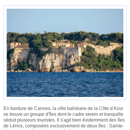
En bordure de Cannes, la ville balnéaire de la Côte d'Azur
se trouve un groupe d'îles dont le cadre serein et tranquille
séduit plusieurs touristes. Il s'agit bien évidemment des îles
de Lérins, composées exclusivement de deux îles : Sainte-