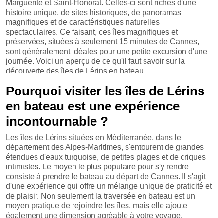
Marguerite et Saint-Honorat. Celles-ci sont riches d'une
histoire unique, de sites historiques, de panoramas
magnifiques et de caractéristiques naturelles
spectaculaires. Ce faisant, ces îles magnifiques et
préservées, situées à seulement 15 minutes de Cannes,
sont généralement idéales pour une petite excursion d'une
journée. Voici un aperçu de ce qu'il faut savoir sur la
découverte des îles de Lérins en bateau.
Pourquoi visiter les îles de Lérins
en bateau est une expérience
incontournable ?
Les îles de Lérins situées en Méditerranée, dans le
département des Alpes-Maritimes, s'entourent de grandes
étendues d'eaux turquoise, de petites plages et de criques
intimistes. Le moyen le plus populaire pour s'y rendre
consiste à prendre le bateau au départ de Cannes. Il s'agit
d'une expérience qui offre un mélange unique de praticité et
de plaisir. Non seulement la traversée en bateau est un
moyen pratique de rejoindre les îles, mais elle ajoute
également une dimension agréable à votre voyage.