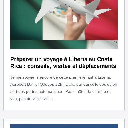
Préparer un voyage à Liberia au Costa
Rica : conseils, visites et déplacements
Je me souviens encore de cette première nuit à Liberia.
Aéroport Daniel Oduber, 22h, la chaleur qui colle dès qu'on
sort des portes automatiques. Pas d'hôtel de charme en
vue, pas de vieille ville i...