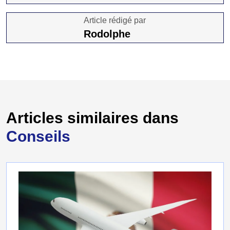
Article rédigé par
Rodolphe
Articles similaires dans
Conseils