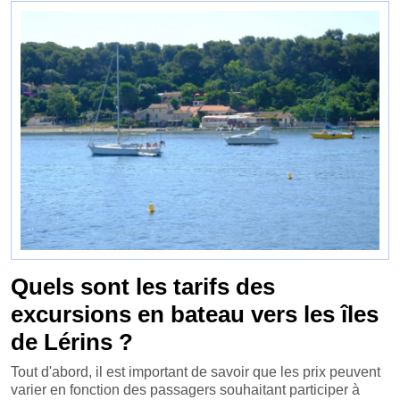
Quels sont les tarifs des
excursions en bateau vers les îles
de Lérins ?
Tout d'abord, il est important de savoir que les prix peuvent
varier en fonction des passagers souhaitant participer à