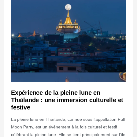
Expérience de la pleine lune en
Thaïlande : une immersion culturelle et
festive
La pleine lune en Thaïlande, connue sous l'appellation Full
Moon Party, est un événement à la fois culturel et festif
célébrant la pleine lune. Elle se tient principalement sur l'île