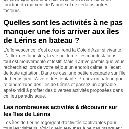
fonction du moment de l'année et de certains autres
facteurs.
Quelles sont les activités à ne pas
manquer une fois arriver aux îles
de Lérins en bateau ?
L'effervescence, c'est ce qui rend la Côte d'Azur si vivante.
L'afflux des touristes, la vie nocturne, les manifestations,
tout est mouvementé et festif. Mais il arrive parfois que vous
recherchiez lors de votre séjour un endroit calme, à l'écart
de toute agitation. Dans ce cas, une petite escapade sur l'île
de Lérins peut s'avérer très tentante. Prenez un bateau pour
rejoindre l'une des îles de Lérins et passez un agréable
après-midi à profiter des diverses activités proposées dans
ce lieu paradisiaque.
Les nombreuses activités à découvrir sur
les îles de Lérins
Les îles de Lérins regorgent d'activités captivantes pour
tous les visiteurs. Voici quelques-unes à ne pas manquer :